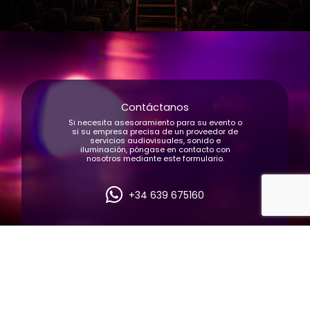
Contáctanos
Si necesita asesoramiento para su evento o
si su empresa precisa de un proveedor de
servicios audiovisuales, sonido e
iluminación, póngase en contacto con
nosotros mediante este formulario.
+34 639 675160
NOMBRE Y APELLIDOS *
EMAIL *