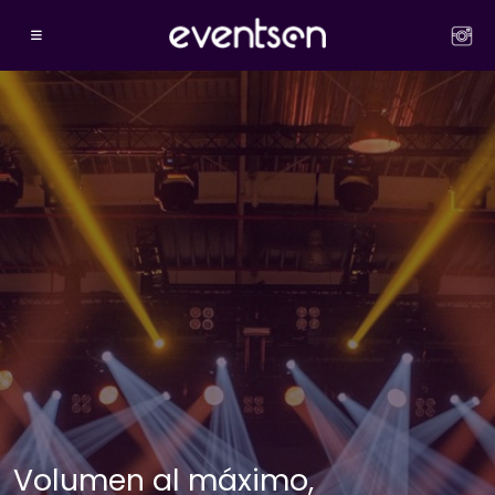
Volumen al máximo,