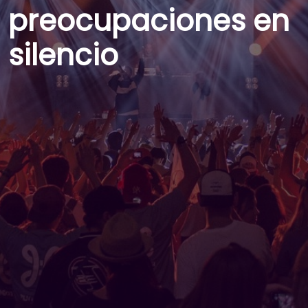
preocupaciones en
silencio