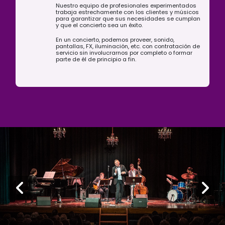
Nuestro equipo de profesionales experimentados
trabaja estrechamente con los clientes y músicos
para garantizar que sus necesidades se cumplan
y que el concierto sea un éxito.
En un concierto, podemos proveer, sonido,
pantallas, FX, iluminación, etc. con contratación de
servicio sin involucrarnos por completo o formar
parte de él de principio a fin.