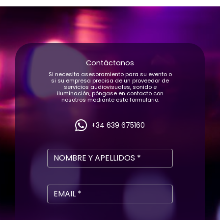
Contáctanos
Si necesita asesoramiento para su evento o
si su empresa precisa de un proveedor de
servicios audiovisuales, sonido e
iluminación, póngase en contacto con
nosotros mediante este formulario.
+34 639 675160
NOMBRE Y APELLIDOS *
EMAIL *