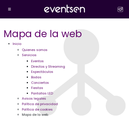
Mapa de la web
Inicio
Quienes somos
Servicios
Eventos
Directos y Streaming
Espectáculos
Bodas
Conciertos
Fiestas
Pantallas LED
Avisos legales
Política de privacidad
Política de cookies
Mapa de la web